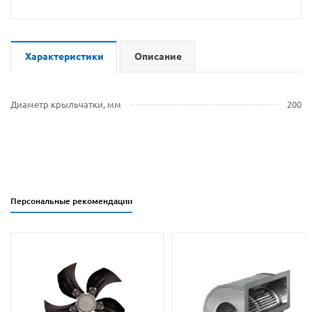
Характеристики
Описание
Диаметр крыльчатки, мм
200
Персональные рекомендации