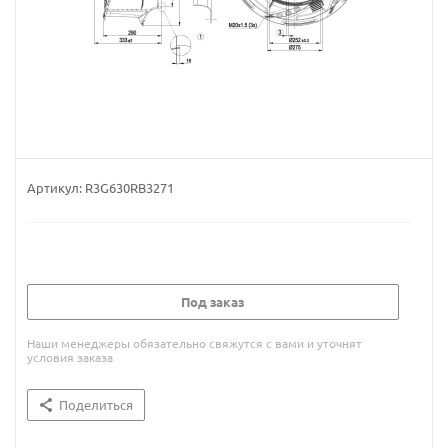
Артикул:
R3G630RB3271
Под заказ
Наши менеджеры обязательно свяжутся с вами и уточнят
условия заказа
Поделиться