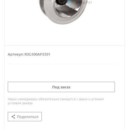
Артикул:
R3G500AP2501
Под заказ
Наши менеджеры обязательно свяжутся с вами и уточнят
условия заказа
Поделиться