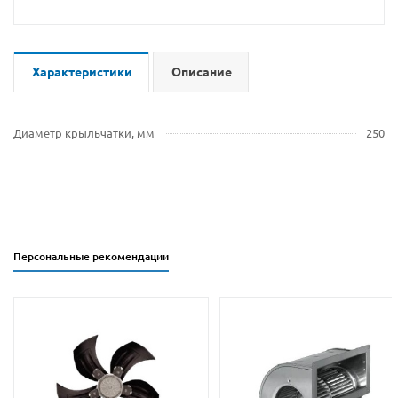
Характеристики
Описание
Диаметр крыльчатки, мм
250
Персональные рекомендации