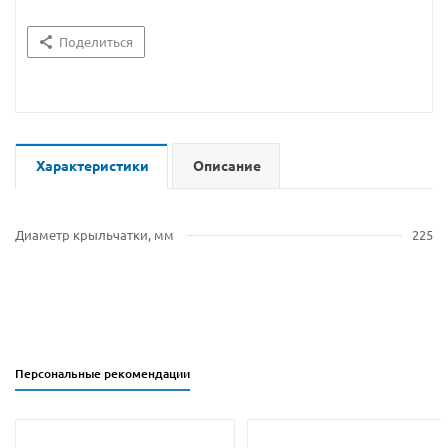
Поделиться
Характеристики
Описание
Диаметр крыльчатки, мм
225
Персональные рекомендации