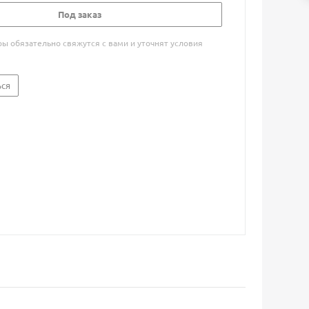
Под заказ
 обязательно свяжутся с вами и уточнят условия
ься