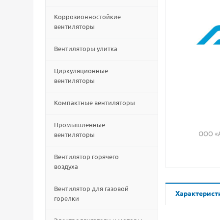
Коррозионностойкие
вентиляторы
Вентиляторы улитка
Циркуляционные
вентиляторы
Компактные вентиляторы
Промышленные
вентиляторы
Вентилятор горячего
воздуха
Вентилятор для газовой
Характерист
горелки