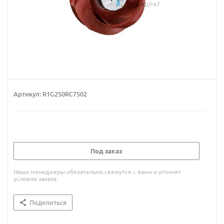
Артикул:
R1G250RC7502
Под заказ
Наши менеджеры обязательно свяжутся с вами и уточнят
условия заказа
Поделиться