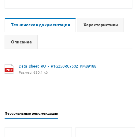
Техническая документация
Характеристики
Описание
Data_sheet_RU_-_R1G250RC7502_KM89188_
Размер: 620,1 кб
Персональные рекомендации