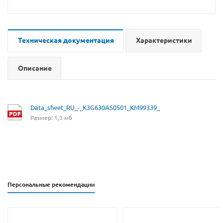
Техническая документация
Характеристики
Описание
Data_sheet_RU_-_K3G630AS0501_KM99339_
Размер: 1,3 мб
Персональные рекомендации