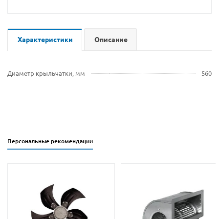
Характеристики
Описание
Диаметр крыльчатки, мм
560
Персональные рекомендации