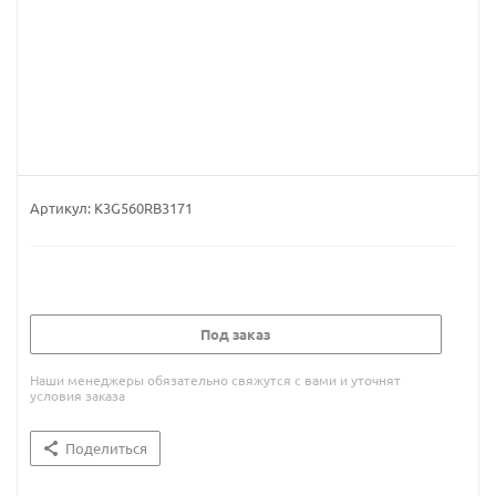
Артикул:
K3G560RB3171
Под заказ
Наши менеджеры обязательно свяжутся с вами и уточнят
условия заказа
Поделиться