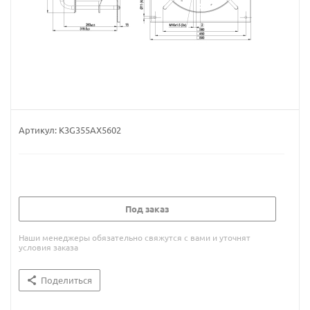
Артикул:
K3G355AX5602
Под заказ
Наши менеджеры обязательно свяжутся с вами и уточнят
условия заказа
Поделиться