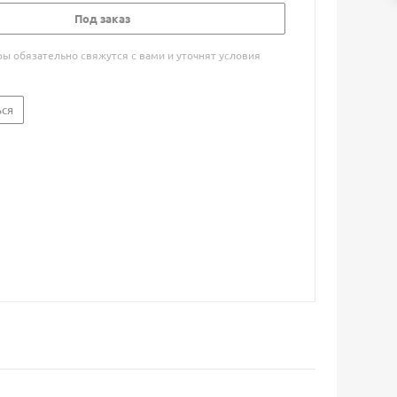
Под заказ
 обязательно свяжутся с вами и уточнят условия
ься