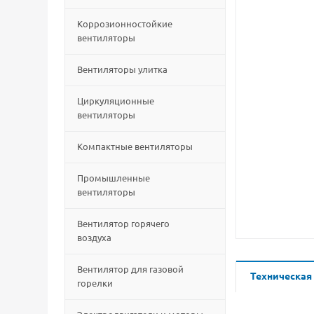
Коррозионностойкие
вентиляторы
Вентиляторы улитка
Циркуляционные
вентиляторы
Компактные вентиляторы
Промышленные
вентиляторы
Вентилятор горячего
воздуха
Вентилятор для газовой
Техническая
горелки