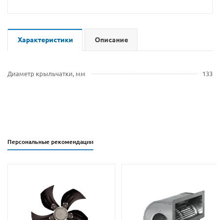
Характеристики
Описание
Диаметр крыльчатки, мм
133
Персональные рекомендации