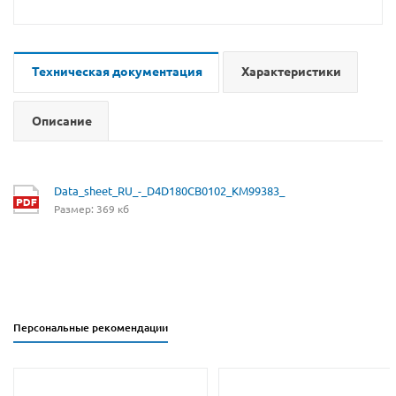
Техническая документация
Характеристики
Описание
Data_sheet_RU_-_D4D180CB0102_KM99383_
Размер: 369 кб
Персональные рекомендации