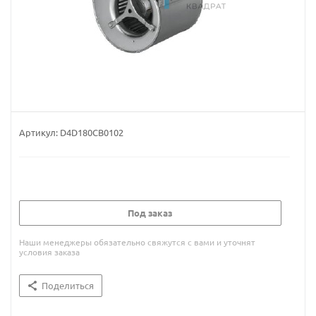
Артикул:
D4D180CB0102
Под заказ
Наши менеджеры обязательно свяжутся с вами и уточнят
условия заказа
Поделиться