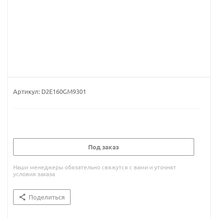
Артикул:
D2E160GM9301
Под заказ
Наши менеджеры обязательно свяжутся с вами и уточнят
условия заказа
Поделиться