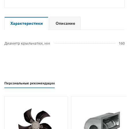
Характеристики
Описание
Диаметр крыльчатки, мм
160
Персональные рекомендации