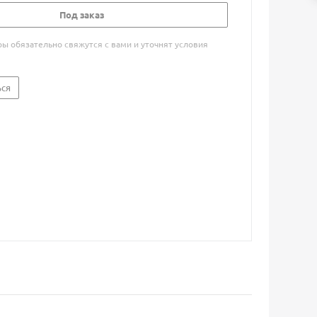
Под заказ
 обязательно свяжутся с вами и уточнят условия
ься