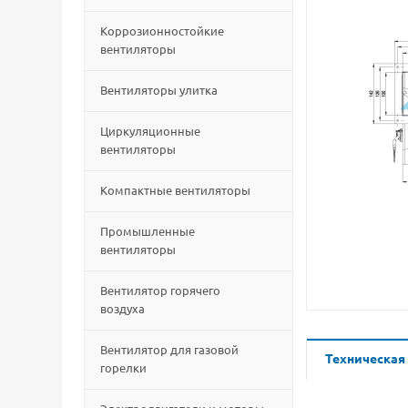
Коррозионностойкие
вентиляторы
Вентиляторы улитка
Циркуляционные
вентиляторы
Компактные вентиляторы
Промышленные
вентиляторы
Вентилятор горячего
воздуха
Вентилятор для газовой
Техническая
горелки