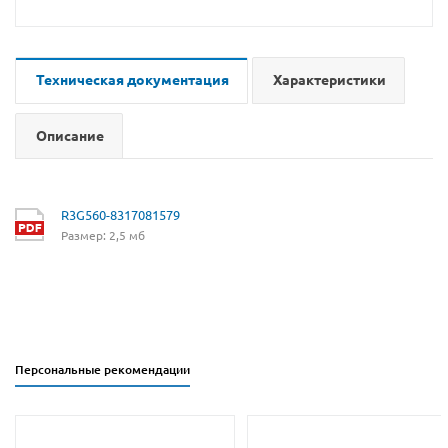
Техническая документация
Характеристики
Описание
R3G560-8317081579
Размер: 2,5 мб
Персональные рекомендации