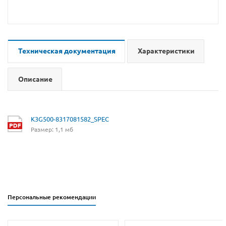
Техническая документация
Характеристики
Описание
K3G500-8317081582_SPEC
Размер: 1,1 мб
Персональные рекомендации