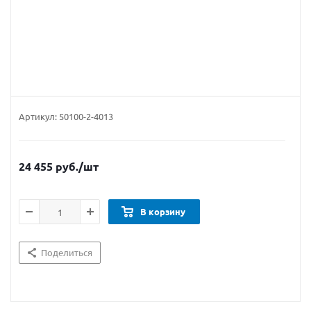
Артикул:
50100-2-4013
24 455
руб.
/шт
В корзину
Поделиться